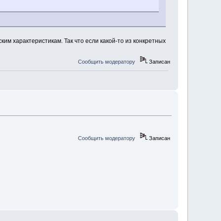
ким характеристикам. Так что если какой-то из конкретных
Сообщить модератору
Записан
Сообщить модератору
Записан