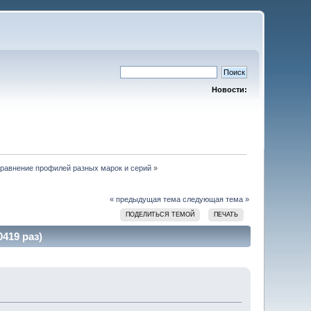
Новости:
равнение профилей разных марок и серий
»
« предыдущая тема
следующая тема »
ПОДЕЛИТЬСЯ ТЕМОЙ
ПЕЧАТЬ
419 раз)