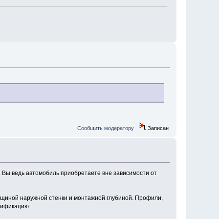
Сообщить модератору
Записан
а. Вы ведь автомобиль приобретаете вне зависимости от
лщиной наружной стенки и монтажной глубиной. Профили,
ртификацию.