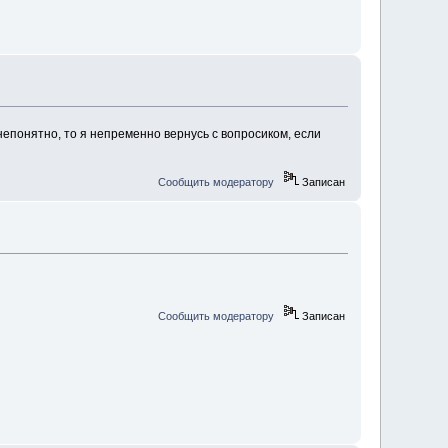
епонятно, то я непременно вернусь с вопросиком, если
Сообщить модератору
Записан
Сообщить модератору
Записан