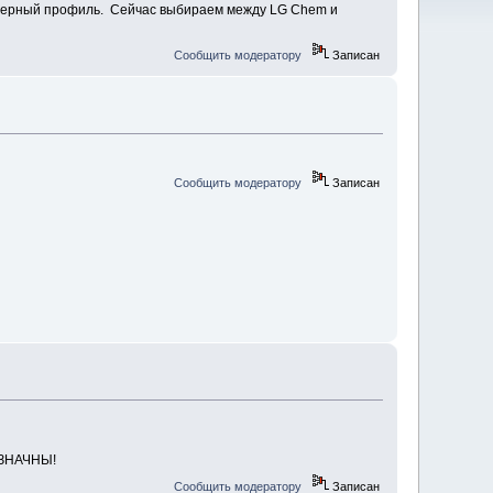
 камерный профиль. Сейчас выбираем между LG Chem и
Сообщить модератору
Записан
Сообщить модератору
Записан
ОЗНАЧНЫ!
Сообщить модератору
Записан