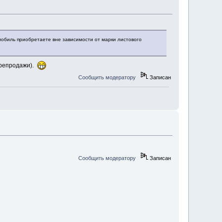
омобиль приобретаете вне зависимости от марки листового
ерепродажи).
Сообщить модератору
Записан
Сообщить модератору
Записан