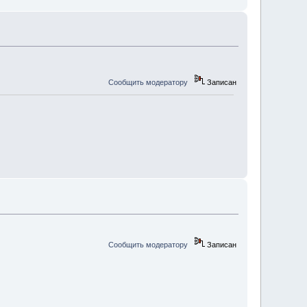
Сообщить модератору
Записан
Сообщить модератору
Записан