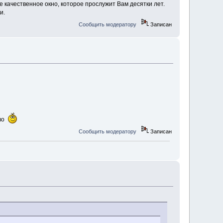
е качественное окно, которое прослужит Вам десятки лет.
и.
Сообщить модератору
Записан
ово
Сообщить модератору
Записан