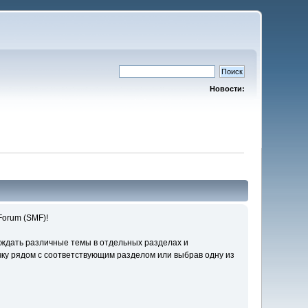
Новости:
orum (SMF)!
уждать различные темы в отдельных разделах и
ку рядом с соответствующим разделом или выбрав одну из