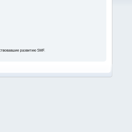
ствовавшие развитию SMF.