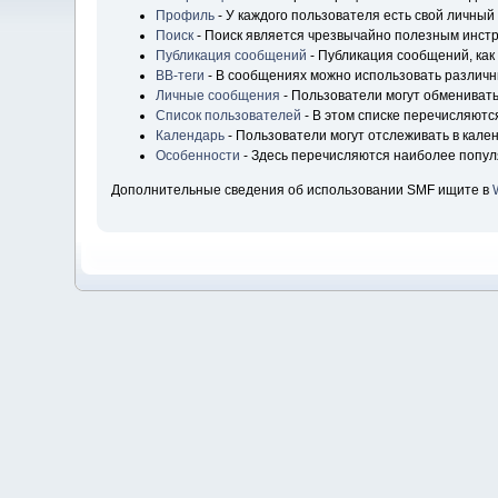
Профиль
- У каждого пользователя есть свой личный
Поиск
- Поиск является чрезвычайно полезным инст
Публикация сообщений
- Публикация сообщений, как
BB-теги
- В сообщениях можно использовать различн
Личные сообщения
- Пользователи могут обмениват
Список пользователей
- В этом списке перечисляютс
Календарь
- Пользователи могут отслеживать в кале
Особенности
- Здесь перечисляются наиболее попу
Дополнительные сведения об использовании SMF ищите в