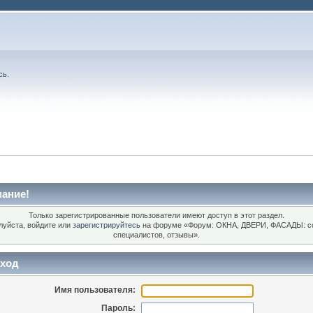
сь
.
ание!
Только зарегистрированные пользователи имеют доступ в этот раздел.
уйста, войдите или
зарегистрируйтесь
на форуме «Форум: ОКНА, ДВЕРИ, ФАСАДЫ: с
специалистов, отзывы».
ход
Имя пользователя:
Пароль: