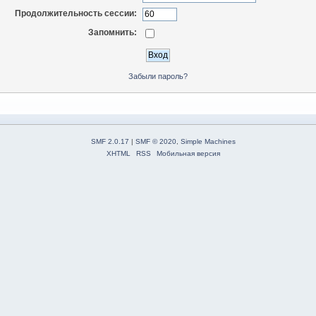
Продолжительность сессии:
Запомнить:
Забыли пароль?
SMF 2.0.17
|
SMF © 2020
,
Simple Machines
XHTML
RSS
Мобильная версия