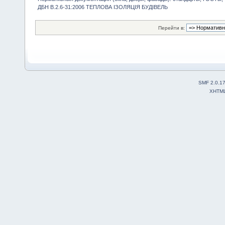
ДБН В.2.6-31:2006 ТЕПЛОВА ІЗОЛЯЦІЯ БУДІВЕЛЬ
Перейти в:
SMF 2.0.1
XHTM