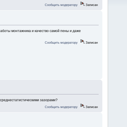
Сообщить модератору
Записан
работы монтажника и качество самой пены и даже
Сообщить модератору
Записан
о среднестатистическими зазорами?
Сообщить модератору
Записан