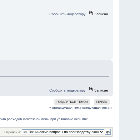
Сообщить модератору
Записан
Сообщить модератору
Записан
ПОДЕЛИТЬСЯ ТЕМОЙ
ПЕЧАТЬ
« предыдущая тема
следующая тема »
рма расходов монтажной пены при установке окон пвх
Перейти в: