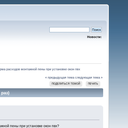
Новости:
рма расходов монтажной пены при установке окон пвх
« предыдущая тема
следующая тема »
ПОДЕЛИТЬСЯ ТЕМОЙ
ПЕЧАТЬ
 раз)
ажной пены при установке окон пвх?