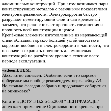
алюминиевых конструкций. При этом возникают пары
контактирующих металлов с разичными показателеми
электронапряженности. Электрокоррозия быстро
разрушает цементирующий слой и сам крепёжный
элемент, что резко снижает прочность соединения и
прочность всей конструкции в целом.
Крепёжные элементы изготовленные из нержавеющей
стали обладают гораздо большей устойчивостью к
коррозии вообще и к электрокоррозии в частности, что
позволяет сохранить прочность алюминиевых
конструкций на расчётном уровне в течение всего
периода эксплуатации.
vadeemETEM
:
Абсолютно согласен. Особенно если это морское
побережье мы вообще рекомендуем нержавейку А4.
Но сколько фасадов собрано и продолжает собираться
на оцинковке?
Кстати в ДСТУ Б В.2.6-35:2008 " ВЕНТФАСАДЫ"
допускает применение Оцинкованного крепежа при