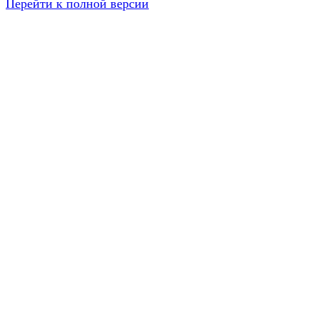
Перейти к полной версии