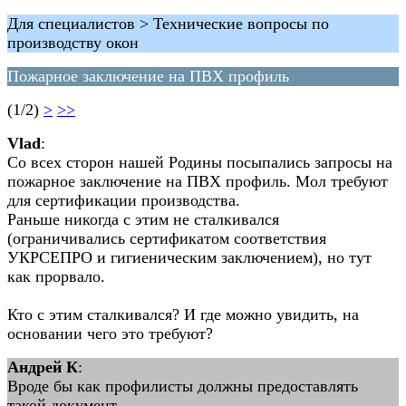
Для специалистов > Технические вопросы по
производству окон
Пожарное заключение на ПВХ профиль
(1/2)
>
>>
Vlad
:
Со всех сторон нашей Родины посыпались запросы на
пожарное заключение на ПВХ профиль. Мол требуют
для сертификации производства.
Раньше никогда с этим не сталкивался
(ограничивались сертификатом соответствия
УКРСЕПРО и гигиеническим заключением), но тут
как прорвало.
Кто с этим сталкивался? И где можно увидить, на
основании чего это требуют?
Андрей К
:
Вроде бы как профилисты должны предоставлять
такой документ.