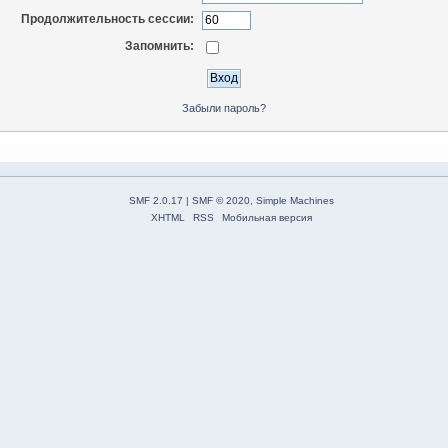
Продолжительность сессии:
Запомнить:
Забыли пароль?
SMF 2.0.17
|
SMF © 2020
,
Simple Machines
XHTML
RSS
Мобильная версия