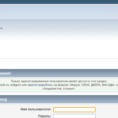
сь
.
ание!
Только зарегистрированные пользователи имеют доступ в этот раздел.
уйста, войдите или
зарегистрируйтесь
на форуме «Форум: ОКНА, ДВЕРИ, ФАСАДЫ: с
специалистов, отзывы».
ход
Имя пользователя:
Пароль: