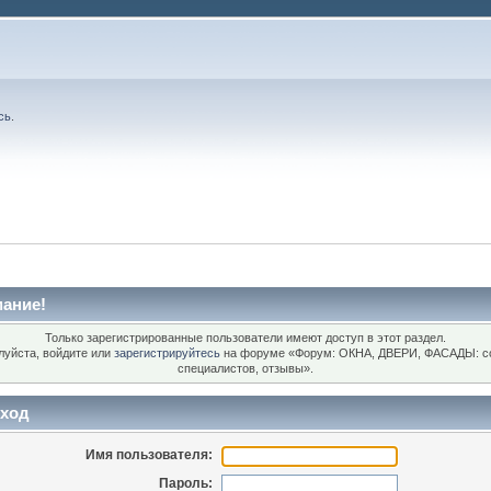
сь
.
ание!
Только зарегистрированные пользователи имеют доступ в этот раздел.
уйста, войдите или
зарегистрируйтесь
на форуме «Форум: ОКНА, ДВЕРИ, ФАСАДЫ: с
специалистов, отзывы».
ход
Имя пользователя:
Пароль: