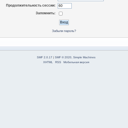
Продолжительность сессии:
Запомнить:
Забыли пароль?
SMF 2.0.17
|
SMF © 2020
,
Simple Machines
XHTML
RSS
Мобильная версия