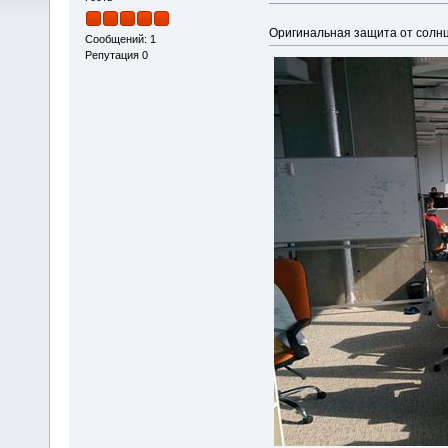
Оригинальная защита от сол
Сообщений: 1
Репутация 0