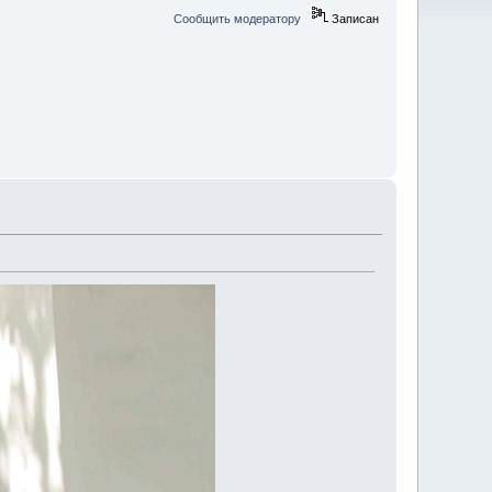
Сообщить модератору
Записан