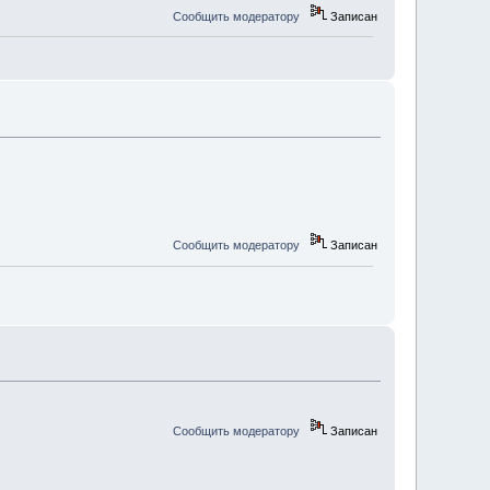
Сообщить модератору
Записан
Сообщить модератору
Записан
Сообщить модератору
Записан