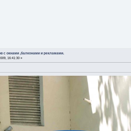
в с окнами ,балконами и рекламами.
009, 16:41:30 »