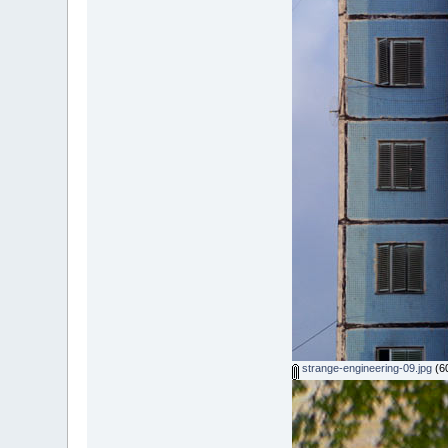
strange-engineering-09.jpg
(6