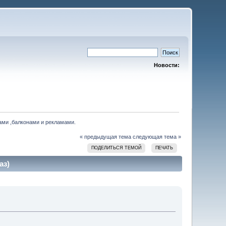
Новости:
ами ,балконами и рекламами.
« предыдущая тема
следующая тема »
ПОДЕЛИТЬСЯ ТЕМОЙ
ПЕЧАТЬ
аз)