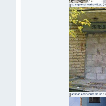
strange-engineering-01.jpg
(4
strange-engineering-04.jpg
(3