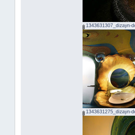
1343631307_dizayn-d
1343631275_dizayn-d