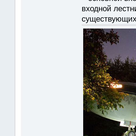
входной лестн
существующих 