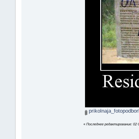
prikolnaja_fotopodbor
«
Последнее редактирование: 02 Се