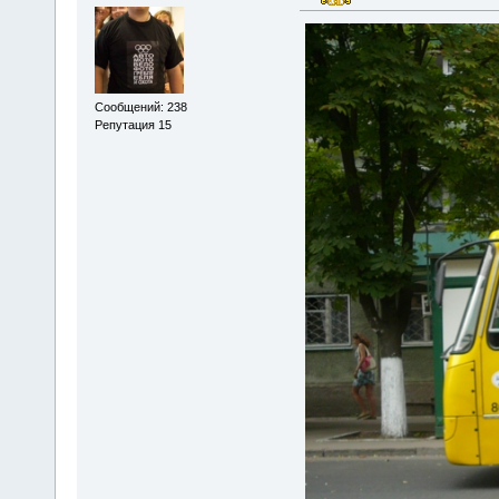
Сообщений: 238
Репутация 15