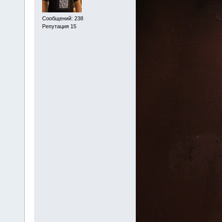
Сообщений: 238
Репутация 15