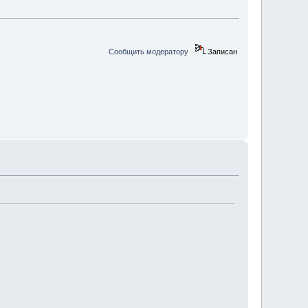
Сообщить модератору
Записан