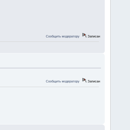
Сообщить модератору
Записан
Сообщить модератору
Записан