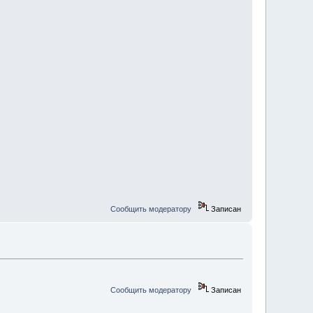
Сообщить модератору
Записан
Сообщить модератору
Записан