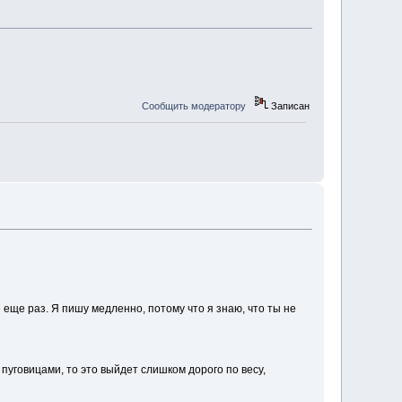
Сообщить модератору
Записан
е ещe раз. Я пишу медленно, потому что я знаю, что ты не
 пуговицами, то это выйдет слишком дорого по весу,