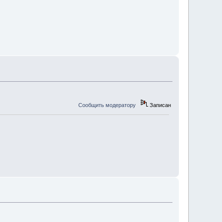
Сообщить модератору
Записан