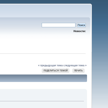
Новости:
« предыдущая тема
следующая тема »
ПОДЕЛИТЬСЯ ТЕМОЙ
ПЕЧАТЬ