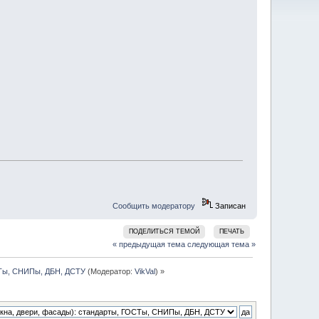
Сообщить модератору
Записан
ПОДЕЛИТЬСЯ ТЕМОЙ
ПЕЧАТЬ
« предыдущая тема
следующая тема »
СТы, СНИПы, ДБН, ДСТУ
(Модератор:
VikVal
) »