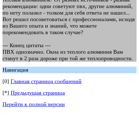
рекомендации: одни советуют пвх, другие алюминий,
по нету полазил - толком для себя ответа не нашел...
Вот решил посоветоваться с профессионалами, исходя
из Вашего опыта и знаний, что можете
порекомендовать в таком случае?
--- Конец цитаты ---
ПВХ однозначно. Окна из теплого алюминия Вам
станут в 2 раза дороже при той же теплопроводности.
Навигация
[0]
Главная страница сообщений
[*]
Предыдущая страница
Перейти к полной версии