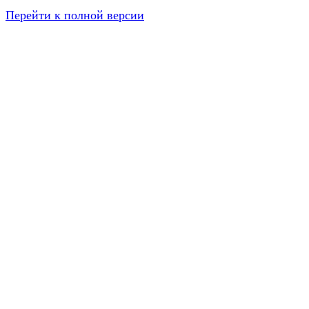
Перейти к полной версии