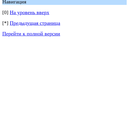
Навигация
[0]
На уровень вверх
[*]
Предыдущая страница
Перейти к полной версии