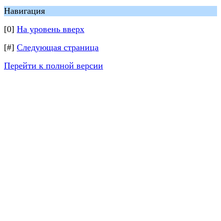
Навигация
[0]
На уровень вверх
[#]
Следующая страница
Перейти к полной версии