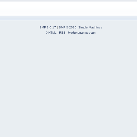
SMF 2.0.17
|
SMF © 2020
,
Simple Machines
XHTML
RSS
Мобильная версия