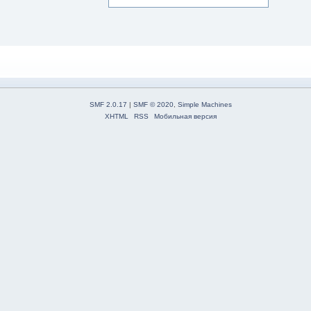
SMF 2.0.17
|
SMF © 2020
,
Simple Machines
XHTML
RSS
Мобильная версия