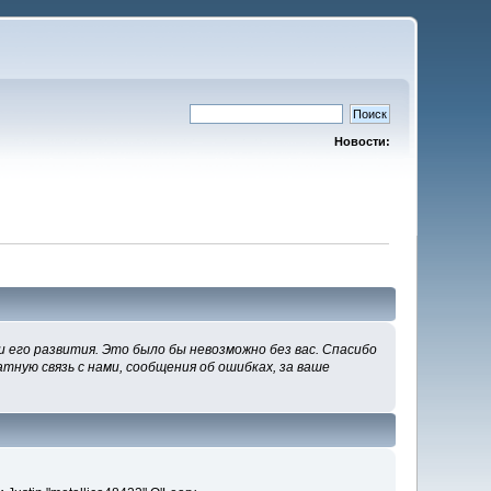
Новости:
 его развития. Это было бы невозможно без вас. Спасибо
тную связь с нами, сообщения об ошибках, за ваше